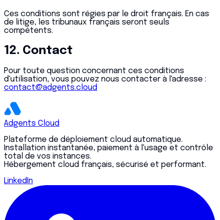
Ces conditions sont régies par le droit français. En cas
de litige, les tribunaux français seront seuls
compétents.
12. Contact
Pour toute question concernant ces conditions
d'utilisation, vous pouvez nous contacter à l'adresse :
contact@adgents.cloud
Adgents Cloud
Plateforme de déploiement cloud automatique.
Installation instantanée, paiement à l'usage et contrôle
total de vos instances.
Hébergement cloud français, sécurisé et performant.
LinkedIn