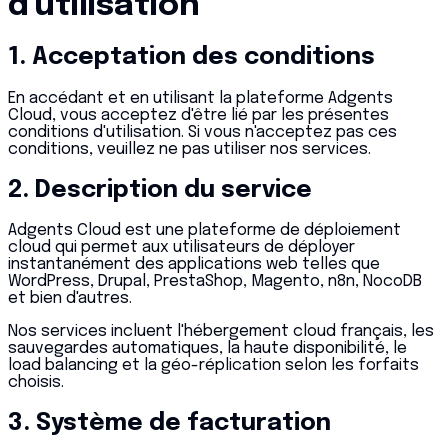
d'utilisation
1. Acceptation des conditions
En accédant et en utilisant la plateforme Adgents
Cloud, vous acceptez d'être lié par les présentes
conditions d'utilisation. Si vous n'acceptez pas ces
conditions, veuillez ne pas utiliser nos services.
2. Description du service
Adgents Cloud est une plateforme de déploiement
cloud qui permet aux utilisateurs de déployer
instantanément des applications web telles que
WordPress, Drupal, PrestaShop, Magento, n8n, NocoDB
et bien d'autres.
Nos services incluent l'hébergement cloud français, les
sauvegardes automatiques, la haute disponibilité, le
load balancing et la géo-réplication selon les forfaits
choisis.
3. Système de facturation