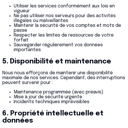
Utiliser les services conformément aux lois en
vigueur
Ne pas utiliser nos serveurs pour des activités
illégales ou malveillantes
Maintenir la sécurité de vos comptes et mots de
passe
Respecter les limites de ressources de votre
forfait
Sauvegarder régulièrement vos données
importantes
5. Disponibilité et maintenance
Nous nous efforçons de maintenir une disponibilité
maximale de nos services. Cependant, des interruptions
peuvent survenir pour :
Maintenance programmée (avec préavis)
Mise à jour de sécurité urgente
Incidents techniques imprévisibles
6. Propriété intellectuelle et
données