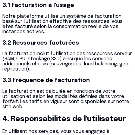
3.1 Facturation à l'usage
Notre plateforme utilise un système de facturation
basé sur l'utilisation effective des ressources. Vous
êtes facturé selon la consommation réelle de vos
instances actives.
3.2 Ressources facturées
La facturation inclut l'utilisation des ressources serveur
(RAM, CPU, stockage SSD) ainsi que les services
additionnels choisis (sauvegardes, load balancing, géo-
réplication).
3.3 Fréquence de facturation
La facturation est calculée en fonction de votre
utilisation et selon les modalités définies dans votre
forfait. Les tarifs en vigueur sont disponibles sur notre
site web.
4. Responsabilités de l'utilisateur
En utilisant nos services, vous vous engagez à :