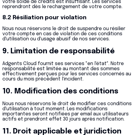
votre solde de crédits est insuffisant. Les services
reprendront dès le rechargement de votre compte.
8.2 Résiliation pour violation
Nous nous réservons le droit de suspendre ou résilier
votre compte en cas de violation de ces conditions
d'utilisation ou d'usage abusif de nos services.
9. Limitation de responsabilité
Adgents Cloud fournit ses services "en l'état". Notre
responsabilité est limitée au montant des sommes
effectivement perçues pour les services concernés au
cours du mois précédent l'incident.
10. Modification des conditions
Nous nous réservons le droit de modifier ces conditions
d'utilisation à tout moment. Les modifications
importantes seront notifiées par email aux utilisateurs
actifs et prendront effet 30 jours après notification.
11. Droit applicable et juridiction