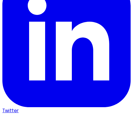
Twitter