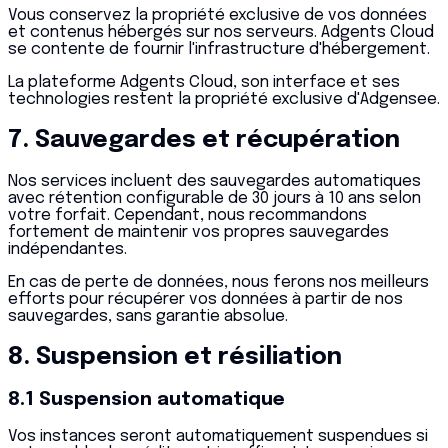
Vous conservez la propriété exclusive de vos données
et contenus hébergés sur nos serveurs. Adgents Cloud
se contente de fournir l'infrastructure d'hébergement.
La plateforme Adgents Cloud, son interface et ses
technologies restent la propriété exclusive d'Adgensee.
7. Sauvegardes et récupération
Nos services incluent des sauvegardes automatiques
avec rétention configurable de 30 jours à 10 ans selon
votre forfait. Cependant, nous recommandons
fortement de maintenir vos propres sauvegardes
indépendantes.
En cas de perte de données, nous ferons nos meilleurs
efforts pour récupérer vos données à partir de nos
sauvegardes, sans garantie absolue.
8. Suspension et résiliation
8.1 Suspension automatique
Vos instances seront automatiquement suspendues si